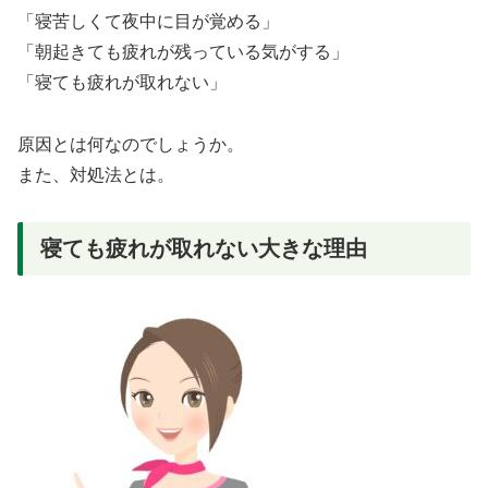
「寝苦しくて夜中に目が覚める」
「朝起きても疲れが残っている気がする」
「寝ても疲れが取れない」
原因とは何なのでしょうか。
また、対処法とは。
寝ても疲れが取れない大きな理由