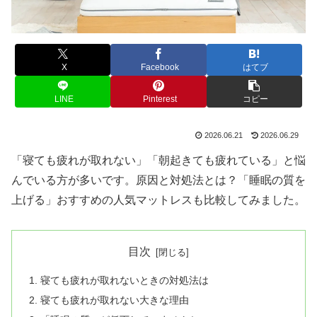
X
Facebook
はてブ
LINE
Pinterest
コピー
2026.06.21
2026.06.29
「寝ても疲れが取れない」「朝起きても疲れている」と悩
んでいる方が多いです。原因と対処法とは？「睡眠の質を
上げる」おすすめの人気マットレスも比較してみました。
目次
寝ても疲れが取れないときの対処法は
寝ても疲れが取れない大きな理由