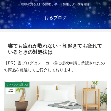
睡眠の質を上げる快眠サポート情報とグッズを紹介
ねるブログ
寝ても疲れが取れない・朝起きても疲れて
いるときの対処法は
【PR】当ブログはメーカー様に提携申請し承認されたの
ち商品を厳選してご紹介しております。
マットレスの選び方