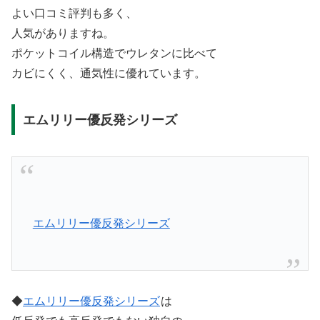
よい口コミ評判も多く、
人気がありますね。
ポケットコイル構造でウレタンに比べて
カビにくく、通気性に優れています。
エムリリー優反発シリーズ
エムリリー優反発シリーズ
◆
エムリリー優反発シリーズ
は