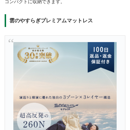
コンパクトに収納できます。
雲のやすらぎプレミアムマットレス