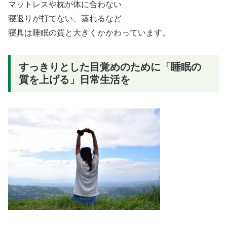
マットレスや枕が体に合わない
寝返りが打てない、蒸れるなど
寝具は睡眠の質と大きくかかわっています。
すっきりとした目覚めのために「睡眠の
質を上げる」日常生活を