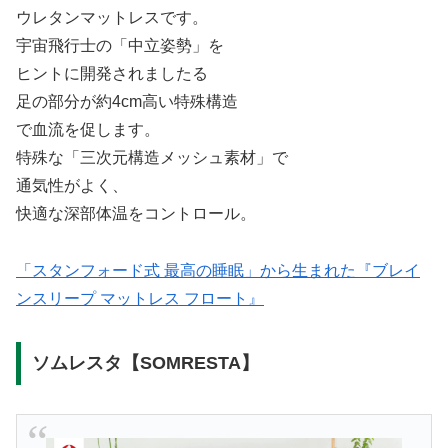
ウレタンマットレスです。
宇宙飛行士の「中立姿勢」を
ヒントに開発されましたる
足の部分が約4cm高い特殊構造
で血流を促します。
特殊な「三次元構造メッシュ素材」で
通気性がよく、
快適な深部体温をコントロール。
「スタンフォード式 最高の睡眠」から生まれた『ブレイ
ンスリープ マットレス フロート』
ソムレスタ【SOMRESTA】