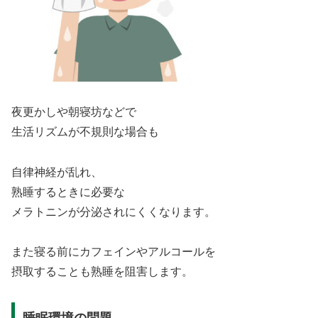
夜更かしや朝寝坊などで
生活リズムが不規則な場合も
自律神経が乱れ、
熟睡するときに必要な
メラトニンが分泌されにくくなります。
また寝る前にカフェインやアルコールを
摂取することも熟睡を阻害します。
睡眠環境の問題