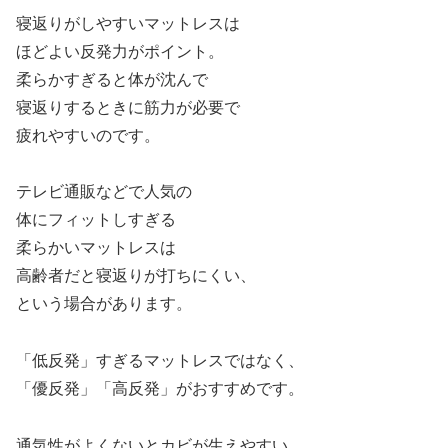
寝返りがしやすいマットレスは
ほどよい反発力がポイント。
柔らかすぎると体が沈んで
寝返りするときに筋力が必要で
疲れやすいのです。
テレビ通販などで人気の
体にフィットしすぎる
柔らかいマットレスは
高齢者だと寝返りが打ちにくい、
という場合があります。
「低反発」すぎるマットレスではなく、
「優反発」「高反発」がおすすめです。
通気性がよくないとカビが生えやすい、