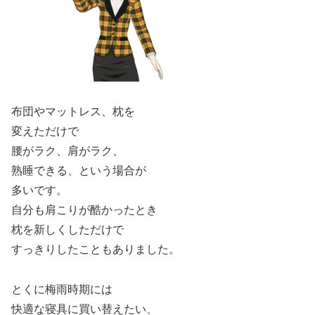
布団やマットレス、枕を
変えただけで
腰がラク、肩がラク、
熟睡できる、という場合が
多いです。
自分も肩こりが酷かったとき
枕を新しくしただけで
すっきりしたこともありました。
とくに梅雨時期には
快適な寝具に買い替えたい、