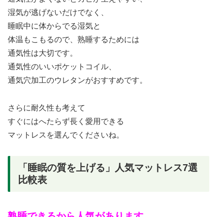
湿気が逃げないだけでなく、
睡眠中に体からでる湿気と
体温もこもるので、熟睡するためには
通気性は大切です。
通気性のいいポケットコイル、
通気穴加工のウレタンがおすすめです。
さらに耐久性も考えて
すぐにはへたらず長く愛用できる
マットレスを選んでくださいね。
「睡眠の質を上げる」人気マットレス7選
比較表
熟睡できるから人気があります。