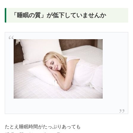
「睡眠の質」が低下していませんか
たとえ睡眠時間がたっぷりあっても