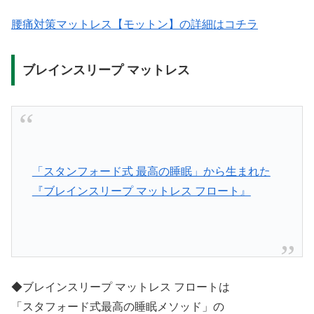
腰痛対策マットレス【モットン】の詳細はコチラ
ブレインスリープ マットレス
「スタンフォード式 最高の睡眠」から生まれた
『ブレインスリープ マットレス フロート』
◆ブレインスリープ マットレス フロートは
「スタフォード式最高の睡眠メソッド」の