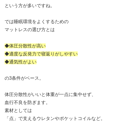
という方が多いですね。
では睡眠環境をよくするための
マットレスの選び方とは
◆体圧分散性が高い
◆適度な反発力で寝返りがしやすい
◆通気性がよい
の3条件がベース。
体圧分散性がいいと体重が一点に集中せず、
血行不良を防ぎます。
素材としては
「点」で支えるウレタンやポケットコイルなど。