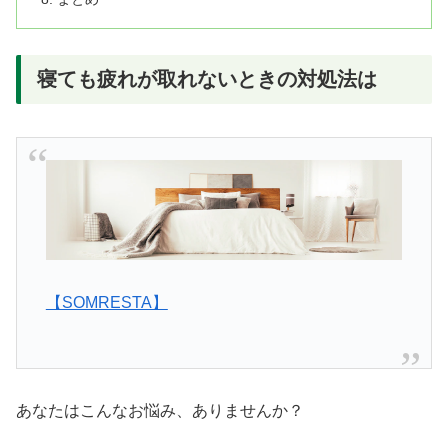
寝ても疲れが取れないときの対処法は
【SOMRESTA】
あなたはこんなお悩み、ありませんか？