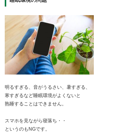
明るすぎる、音がうるさい、暑すぎる、
寒すぎるなど睡眠環境がよくないと
熟睡することはできません。
スマホを見ながら寝落ち・・
というのもNGです。