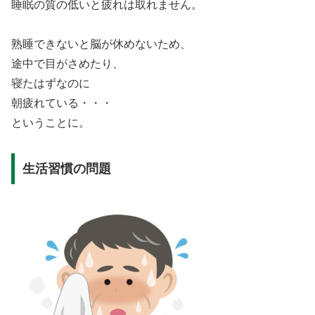
睡眠の質の低いと疲れは取れません。
熟睡できないと脳が休めないため、
途中で目がさめたり、
寝たはずなのに
朝疲れている・・・
ということに。
生活習慣の問題