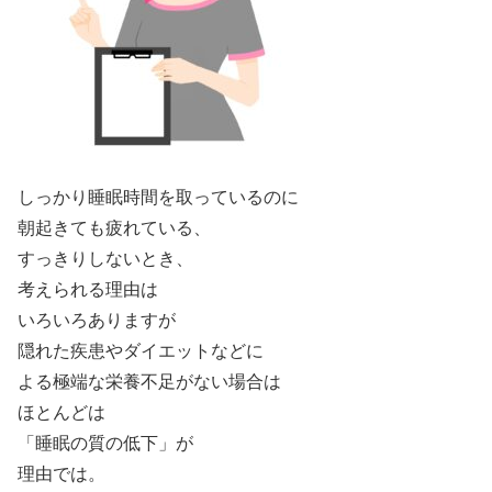
しっかり睡眠時間を取っているのに
朝起きても疲れている、
すっきりしないとき、
考えられる理由は
いろいろありますが
隠れた疾患やダイエットなどに
よる極端な栄養不足がない場合は
ほとんどは
「睡眠の質の低下」が
理由では。