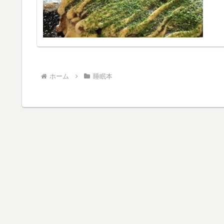
ホーム
睡眠本