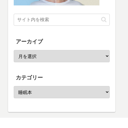
アーカイブ
カテゴリー