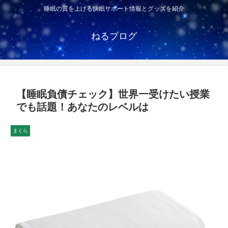
睡眠の質を上げる快眠サポート情報とグッズを紹介
ねるブログ
【睡眠負債チェック】世界一受けたい授業
でも話題！あなたのレベルは
まくら