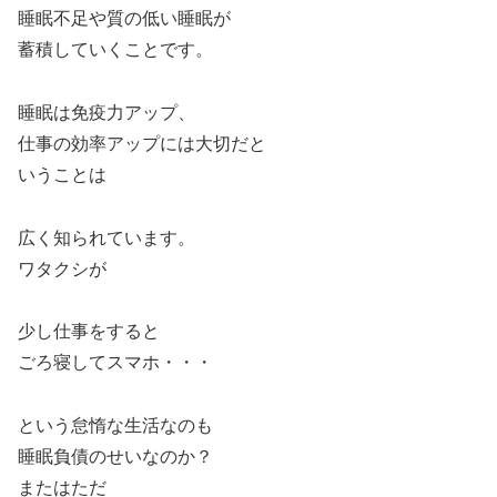
睡眠不足や質の低い睡眠が
蓄積していくことです。
睡眠は免疫力アップ、
仕事の効率アップには大切だと
いうことは
広く知られています。
ワタクシが
少し仕事をすると
ごろ寝してスマホ・・・
という怠惰な生活なのも
睡眠負債のせいなのか？
またはただ