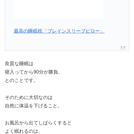
最高の睡眠枕「ブレインスリープピロー」
良質な睡眠は
寝入ってから90分が勝負、
とのことです。
そのために大切なのは
自然に体温を下げること。
お風呂から出てしばらくすると
よく眠れるのは、