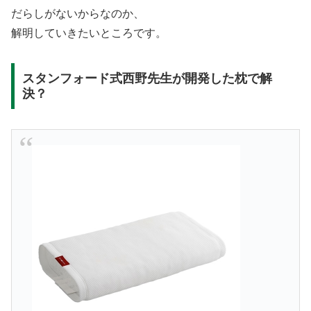
だらしがないからなのか、
解明していきたいところです。
スタンフォード式西野先生が開発した枕で解
決？