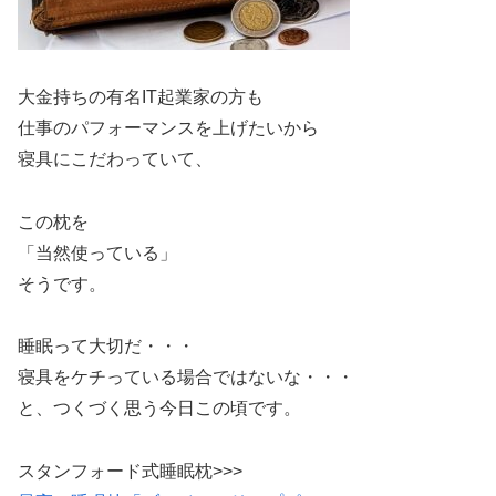
大金持ちの有名IT起業家の方も
仕事のパフォーマンスを上げたいから
寝具にこだわっていて、
この枕を
「当然使っている」
そうです。
睡眠って大切だ・・・
寝具をケチっている場合ではないな・・・
と、つくづく思う今日この頃です。
スタンフォード式睡眠枕>>>