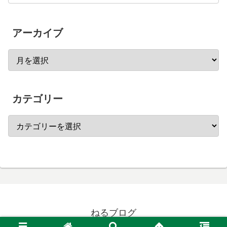
アーカイブ
カテゴリー
ねるブログ