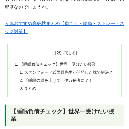
程度なのでしょうか。
人気おすすめ高級枕まとめ【肩こり・腰痛・ストレートネ
ック対策】
目次
【睡眠負債チェック】世界一受けたい授業
スタンフォード式西野先生が開発した枕で解決？
「睡眠の質を上げて」億万長者に？！
まとめ
【睡眠負債チェック】世界一受けたい授
業