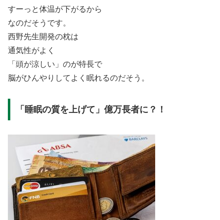
すーっと体温が下がるから
なのだそうです。
西野先生開発の枕は
通気性がよく
「頭が涼しい」のが特長で
脳がひんやりしてよく眠れるのだそう。
「睡眠の質を上げて」億万長者に？！