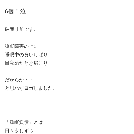
6個！泣
破産寸前です。
睡眠障害の上に
睡眠中の食いしばり
目覚めたとき肩こり・・・
だからか・・・
と思わずヨガしました。
「睡眠負債」とは
日々少しずつ