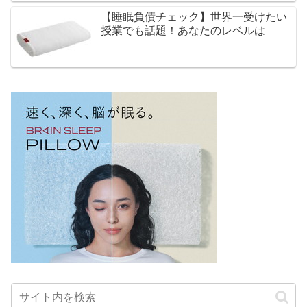
【睡眠負債チェック】世界一受けたい
授業でも話題！あなたのレベルは